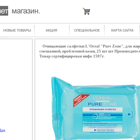
Очищающие салфетки L'Oreal "Pure Zone", для жир
смешанной, проблемной кожи, 25 шт шт Производител
Товар сертифицирован инфо 1597r.
бор